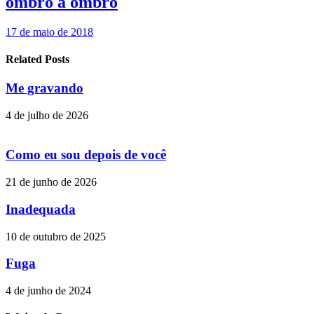
ombro a ombro
17 de maio de 2018
Related Posts
Me gravando
4 de julho de 2026
Como eu sou depois de você
21 de junho de 2026
Inadequada
10 de outubro de 2025
Fuga
4 de junho de 2024