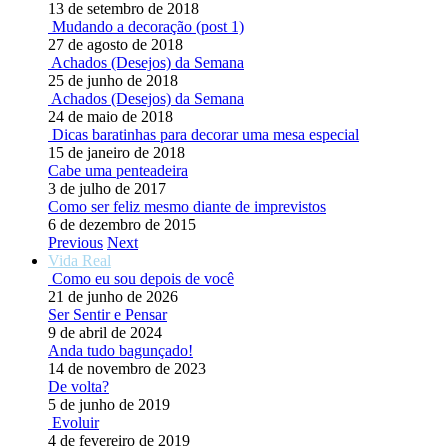
13 de setembro de 2018
Mudando a decoração (post 1)
27 de agosto de 2018
Achados (Desejos) da Semana
25 de junho de 2018
Achados (Desejos) da Semana
24 de maio de 2018
Dicas baratinhas para decorar uma mesa especial
15 de janeiro de 2018
Cabe uma penteadeira
3 de julho de 2017
Como ser feliz mesmo diante de imprevistos
6 de dezembro de 2015
Previous
Next
Vida Real
Como eu sou depois de você
21 de junho de 2026
Ser Sentir e Pensar
9 de abril de 2024
Anda tudo bagunçado!
14 de novembro de 2023
De volta?
5 de junho de 2019
Evoluir
4 de fevereiro de 2019