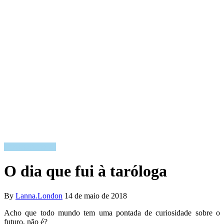
Empoderamento
O dia que fui à taróloga
By
Lanna.London
14 de maio de 2018
Acho que todo mundo tem uma pontada de curiosidade sobre o
futuro, não é?