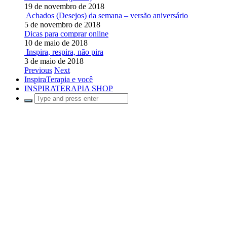
19 de novembro de 2018
Achados (Desejos) da semana – versão aniversário
5 de novembro de 2018
Dicas para comprar online
10 de maio de 2018
Inspira, respira, não pira
3 de maio de 2018
Previous
Next
InspiraTerapia e você
INSPIRATERAPIA SHOP