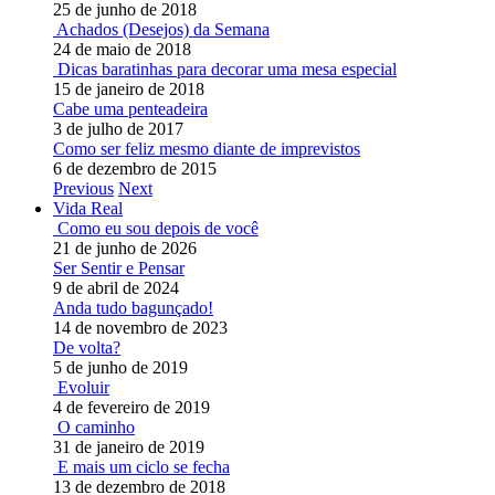
25 de junho de 2018
Achados (Desejos) da Semana
24 de maio de 2018
Dicas baratinhas para decorar uma mesa especial
15 de janeiro de 2018
Cabe uma penteadeira
3 de julho de 2017
Como ser feliz mesmo diante de imprevistos
6 de dezembro de 2015
Previous
Next
Vida Real
Como eu sou depois de você
21 de junho de 2026
Ser Sentir e Pensar
9 de abril de 2024
Anda tudo bagunçado!
14 de novembro de 2023
De volta?
5 de junho de 2019
Evoluir
4 de fevereiro de 2019
O caminho
31 de janeiro de 2019
E mais um ciclo se fecha
13 de dezembro de 2018