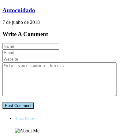
Autocuidado
7 de junho de 2018
Write A Comment
Anna Deise