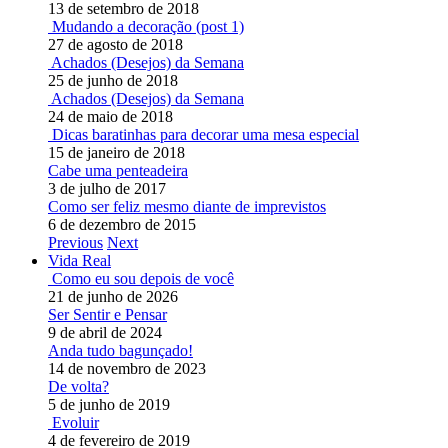
13 de setembro de 2018
Mudando a decoração (post 1)
27 de agosto de 2018
Achados (Desejos) da Semana
25 de junho de 2018
Achados (Desejos) da Semana
24 de maio de 2018
Dicas baratinhas para decorar uma mesa especial
15 de janeiro de 2018
Cabe uma penteadeira
3 de julho de 2017
Como ser feliz mesmo diante de imprevistos
6 de dezembro de 2015
Previous
Next
Vida Real
Como eu sou depois de você
21 de junho de 2026
Ser Sentir e Pensar
9 de abril de 2024
Anda tudo bagunçado!
14 de novembro de 2023
De volta?
5 de junho de 2019
Evoluir
4 de fevereiro de 2019