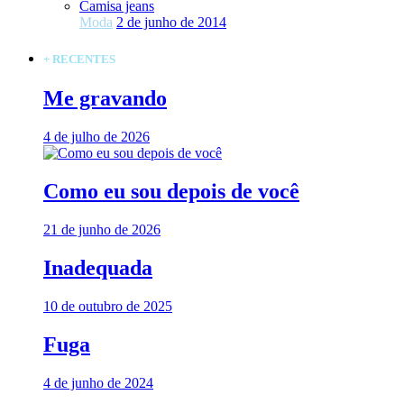
Camisa jeans
Moda
2 de junho de 2014
+ RECENTES
Me gravando
4 de julho de 2026
Como eu sou depois de você
21 de junho de 2026
Inadequada
10 de outubro de 2025
Fuga
4 de junho de 2024