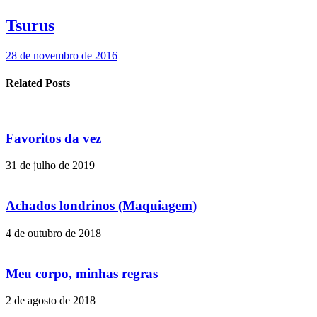
Tsurus
28 de novembro de 2016
Related Posts
Favoritos da vez
31 de julho de 2019
Achados londrinos (Maquiagem)
4 de outubro de 2018
Meu corpo, minhas regras
2 de agosto de 2018