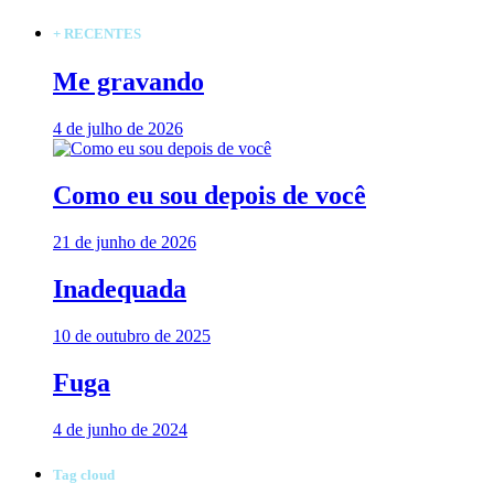
+ RECENTES
Me gravando
4 de julho de 2026
Como eu sou depois de você
21 de junho de 2026
Inadequada
10 de outubro de 2025
Fuga
4 de junho de 2024
Tag cloud