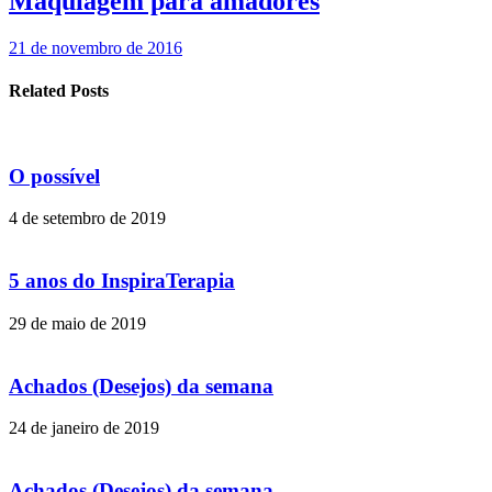
Maquiagem para amadores
21 de novembro de 2016
Related Posts
O possível
4 de setembro de 2019
5 anos do InspiraTerapia
29 de maio de 2019
Achados (Desejos) da semana
24 de janeiro de 2019
Achados (Desejos) da semana