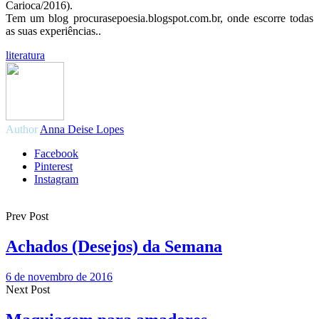
Carioca/2016).
Tem um blog procurasepoesia.blogspot.com.br, onde escorre todas
as suas experiências..
literatura
Author
Anna Deise Lopes
Facebook
Pinterest
Instagram
Prev Post
Achados (Desejos) da Semana
6 de novembro de 2016
Next Post