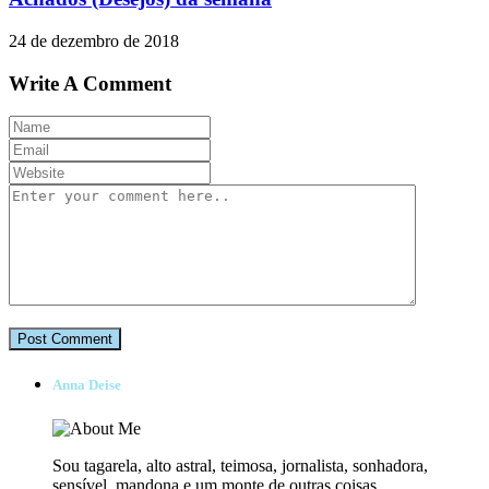
24 de dezembro de 2018
Write A Comment
Anna Deise
Sou tagarela, alto astral, teimosa, jornalista, sonhadora,
sensível, mandona e um monte de outras coisas.