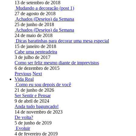
13 de setembro de 2018
Mudando a decoração (post 1)
27 de agosto de 2018
Achados (Desejos) da Semana
25 de junho de 2018
Achados (Desejos) da Semana
24 de maio de 2018
Dicas baratinhas para decorar uma mesa especial
15 de janeiro de 2018
Cabe uma penteadeira
3 de julho de 2017
Como ser feliz mesmo diante de imprevistos
6 de dezembro de 2015
Previous
Next
Vida Real
Como eu sou depois de você
21 de junho de 2026
Ser Sentir e Pensar
9 de abril de 2024
Anda tudo bagunçado!
14 de novembro de 2023
De volta?
5 de junho de 2019
Evoluir
4 de fevereiro de 2019