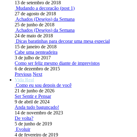
13 de setembro de 2018
Mudando a decoração (post 1)
27 de agosto de 2018
Achados (Desejos) da Semana
25 de junho de 2018
Achados (Desejos) da Semana
24 de maio de 2018
Dicas baratinhas para decorar uma mesa especial
15 de janeiro de 2018
Cabe uma penteadeira
3 de julho de 2017
Como ser feliz mesmo diante de imprevistos
6 de dezembro de 2015
Previous
Next
Vida Real
Como eu sou depois de você
21 de junho de 2026
Ser Sentir e Pensar
9 de abril de 2024
Anda tudo bagunçado!
14 de novembro de 2023
De volta?
5 de junho de 2019
Evoluir
4 de fevereiro de 2019