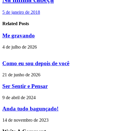
5 de janeiro de 2018
Related Posts
Me gravando
4 de julho de 2026
Como eu sou depois de você
21 de junho de 2026
Ser Sentir e Pensar
9 de abril de 2024
Anda tudo bagunçado!
14 de novembro de 2023