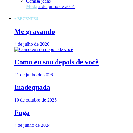
Camisa jeans
Moda
2 de junho de 2014
+ RECENTES
Me gravando
4 de julho de 2026
Como eu sou depois de você
21 de junho de 2026
Inadequada
10 de outubro de 2025
Fuga
4 de junho de 2024