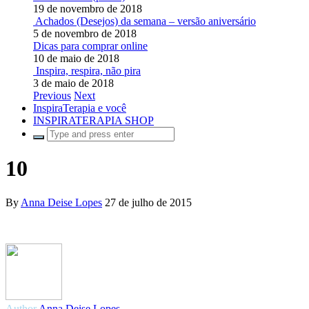
19 de novembro de 2018
Achados (Desejos) da semana – versão aniversário
5 de novembro de 2018
Dicas para comprar online
10 de maio de 2018
Inspira, respira, não pira
3 de maio de 2018
Previous
Next
InspiraTerapia e você
INSPIRATERAPIA SHOP
10
By
Anna Deise Lopes
27 de julho de 2015
Author
Anna Deise Lopes