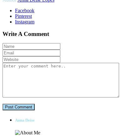
Facebook
Pinterest
Instagram
Write A Comment
Anna Deise