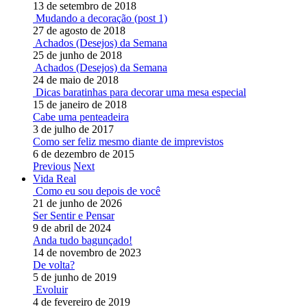
13 de setembro de 2018
Mudando a decoração (post 1)
27 de agosto de 2018
Achados (Desejos) da Semana
25 de junho de 2018
Achados (Desejos) da Semana
24 de maio de 2018
Dicas baratinhas para decorar uma mesa especial
15 de janeiro de 2018
Cabe uma penteadeira
3 de julho de 2017
Como ser feliz mesmo diante de imprevistos
6 de dezembro de 2015
Previous
Next
Vida Real
Como eu sou depois de você
21 de junho de 2026
Ser Sentir e Pensar
9 de abril de 2024
Anda tudo bagunçado!
14 de novembro de 2023
De volta?
5 de junho de 2019
Evoluir
4 de fevereiro de 2019