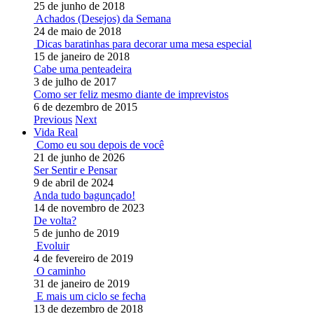
25 de junho de 2018
Achados (Desejos) da Semana
24 de maio de 2018
Dicas baratinhas para decorar uma mesa especial
15 de janeiro de 2018
Cabe uma penteadeira
3 de julho de 2017
Como ser feliz mesmo diante de imprevistos
6 de dezembro de 2015
Previous
Next
Vida Real
Como eu sou depois de você
21 de junho de 2026
Ser Sentir e Pensar
9 de abril de 2024
Anda tudo bagunçado!
14 de novembro de 2023
De volta?
5 de junho de 2019
Evoluir
4 de fevereiro de 2019
O caminho
31 de janeiro de 2019
E mais um ciclo se fecha
13 de dezembro de 2018