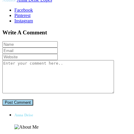
Facebook
Pinterest
Instagram
Write A Comment
Anna Deise