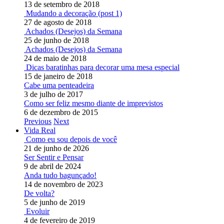
13 de setembro de 2018
Mudando a decoração (post 1)
27 de agosto de 2018
Achados (Desejos) da Semana
25 de junho de 2018
Achados (Desejos) da Semana
24 de maio de 2018
Dicas baratinhas para decorar uma mesa especial
15 de janeiro de 2018
Cabe uma penteadeira
3 de julho de 2017
Como ser feliz mesmo diante de imprevistos
6 de dezembro de 2015
Previous
Next
Vida Real
Como eu sou depois de você
21 de junho de 2026
Ser Sentir e Pensar
9 de abril de 2024
Anda tudo bagunçado!
14 de novembro de 2023
De volta?
5 de junho de 2019
Evoluir
4 de fevereiro de 2019