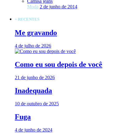
Camisa jeans
Moda
2 de junho de 2014
+ RECENTES
Me gravando
4 de julho de 2026
Como eu sou depois de você
21 de junho de 2026
Inadequada
10 de outubro de 2025
Fuga
4 de junho de 2024