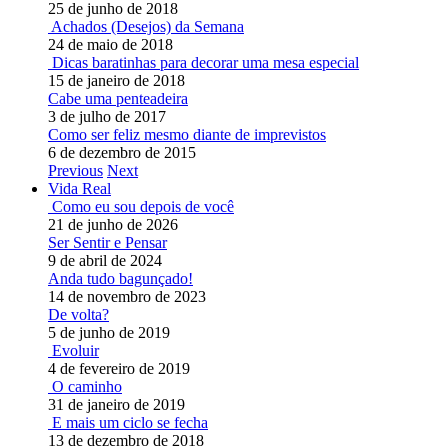
25 de junho de 2018
Achados (Desejos) da Semana
24 de maio de 2018
Dicas baratinhas para decorar uma mesa especial
15 de janeiro de 2018
Cabe uma penteadeira
3 de julho de 2017
Como ser feliz mesmo diante de imprevistos
6 de dezembro de 2015
Previous
Next
Vida Real
Como eu sou depois de você
21 de junho de 2026
Ser Sentir e Pensar
9 de abril de 2024
Anda tudo bagunçado!
14 de novembro de 2023
De volta?
5 de junho de 2019
Evoluir
4 de fevereiro de 2019
O caminho
31 de janeiro de 2019
E mais um ciclo se fecha
13 de dezembro de 2018