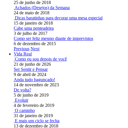
25 de junho de 2018
Achados (Desejos) da Semana
24 de maio de 2018
Dicas baratinhas para decorar uma mesa especial
15 de janeiro de 2018
Cabe uma penteadeira
3 de julho de 2017
Como ser feliz mesmo diante de imprevistos
6 de dezembro de 2015
Previous
Next
Vida Real
Como eu sou depois de você
21 de junho de 2026
Ser Sentir e Pensar
9 de abril de 2024
Anda tudo bagunçado!
14 de novembro de 2023
De volta?
5 de junho de 2019
Evoluir
4 de fevereiro de 2019
O caminho
31 de janeiro de 2019
E mais um ciclo se fecha
13 de dezembro de 2018