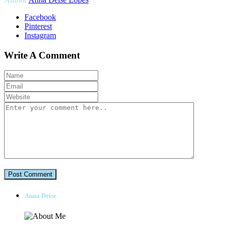
Facebook
Pinterest
Instagram
Write A Comment
Anna Deise