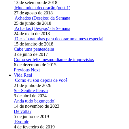
13 de setembro de 2018
Mudando a decoração (post 1)
27 de agosto de 2018
Achados (Desejos) da Semana
25 de junho de 2018
Achados (Desejos) da Semana
24 de maio de 2018
Dicas baratinhas para decorar uma mesa especial
15 de janeiro de 2018
Cabe uma penteadeira
3 de julho de 2017
Como ser feliz mesmo diante de imprevistos
6 de dezembro de 2015
Previous
Next
Vida Real
Como eu sou depois de você
21 de junho de 2026
Ser Sentir e Pensar
9 de abril de 2024
Anda tudo bagunçado!
14 de novembro de 2023
De volta?
5 de junho de 2019
Evoluir
4 de fevereiro de 2019