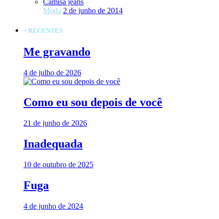
Camisa jeans
Moda
2 de junho de 2014
+ RECENTES
Me gravando
4 de julho de 2026
Como eu sou depois de você
21 de junho de 2026
Inadequada
10 de outubro de 2025
Fuga
4 de junho de 2024