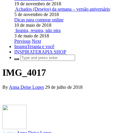
19 de novembro de 2018
Achados (Desejos) da semana – versão aniversário
5 de novembro de 2018
Dicas para comprar online
10 de maio de 2018
Inspira, respira, não pira
3 de maio de 2018
Previous
Next
InspiraTerapia e você
INSPIRATERAPIA SHOP
IMG_4017
By
Anna Deise Lopes
29 de julho de 2018
Author
Anna Deise Lopes