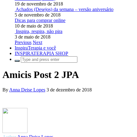
19 de novembro de 2018
Achados (Desejos) da semana – versão aniversário
5 de novembro de 2018
Dicas para comprar online
10 de maio de 2018
Inspira, respira, não pira
3 de maio de 2018
Previous
Next
InspiraTerapia e você
INSPIRATERAPIA SHOP
Amicis Post 2 JPA
By
Anna Deise Lopes
3 de dezembro de 2018
Author
Anna Deise Lopes