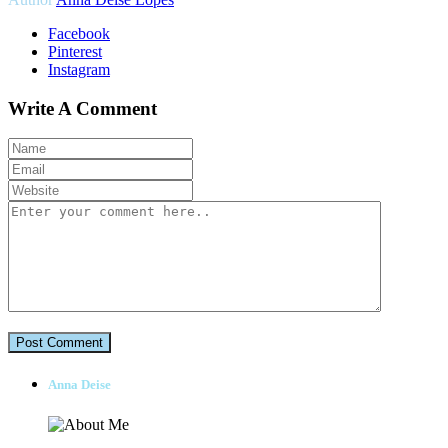
Facebook
Pinterest
Instagram
Write A Comment
Anna Deise