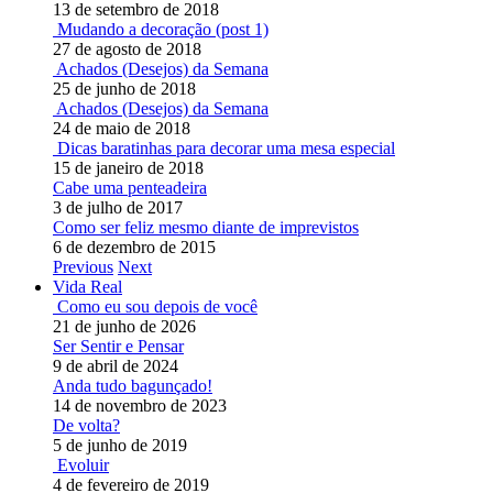
13 de setembro de 2018
Mudando a decoração (post 1)
27 de agosto de 2018
Achados (Desejos) da Semana
25 de junho de 2018
Achados (Desejos) da Semana
24 de maio de 2018
Dicas baratinhas para decorar uma mesa especial
15 de janeiro de 2018
Cabe uma penteadeira
3 de julho de 2017
Como ser feliz mesmo diante de imprevistos
6 de dezembro de 2015
Previous
Next
Vida Real
Como eu sou depois de você
21 de junho de 2026
Ser Sentir e Pensar
9 de abril de 2024
Anda tudo bagunçado!
14 de novembro de 2023
De volta?
5 de junho de 2019
Evoluir
4 de fevereiro de 2019