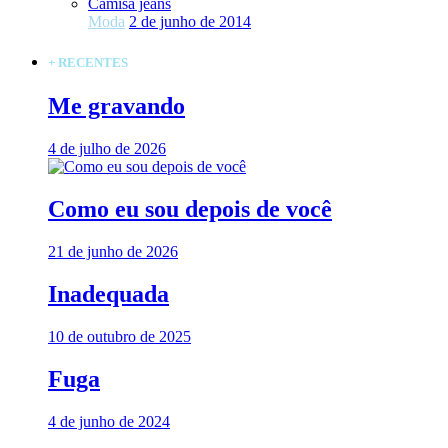
Camisa jeans
Moda
2 de junho de 2014
+ RECENTES
Me gravando
4 de julho de 2026
Como eu sou depois de você
21 de junho de 2026
Inadequada
10 de outubro de 2025
Fuga
4 de junho de 2024