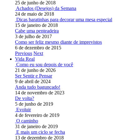
25 de junho de 2018
Achados (Desejos) da Semana
24 de maio de 2018
Dicas baratinhas para decorar uma mesa especial
15 de janeiro de 2018
Cabe uma penteadeira
3 de julho de 2017
Como ser feliz mesmo diante de imprevistos
6 de dezembro de 2015
Previous
Next
Vida Real
Como eu sou depois de você
21 de junho de 2026
Ser Sentir e Pensar
9 de abril de 2024
Anda tudo bagunçado!
14 de novembro de 2023
De volta?
5 de junho de 2019
Evoluir
4 de fevereiro de 2019
O caminho
31 de janeiro de 2019
E mais um ciclo se fecha
13 de dezembro de 2018