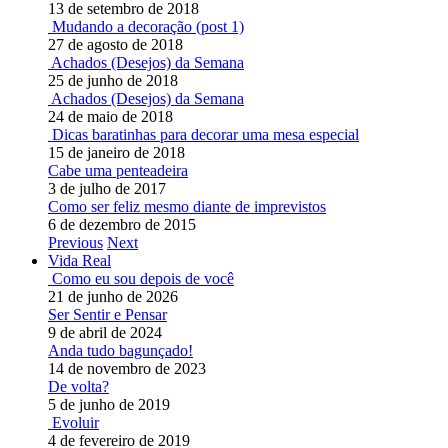
13 de setembro de 2018
Mudando a decoração (post 1)
27 de agosto de 2018
Achados (Desejos) da Semana
25 de junho de 2018
Achados (Desejos) da Semana
24 de maio de 2018
Dicas baratinhas para decorar uma mesa especial
15 de janeiro de 2018
Cabe uma penteadeira
3 de julho de 2017
Como ser feliz mesmo diante de imprevistos
6 de dezembro de 2015
Previous
Next
Vida Real
Como eu sou depois de você
21 de junho de 2026
Ser Sentir e Pensar
9 de abril de 2024
Anda tudo bagunçado!
14 de novembro de 2023
De volta?
5 de junho de 2019
Evoluir
4 de fevereiro de 2019