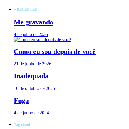
+ RECENTES
Me gravando
4 de julho de 2026
Como eu sou depois de você
21 de junho de 2026
Inadequada
10 de outubro de 2025
Fuga
4 de junho de 2024
Tag cloud