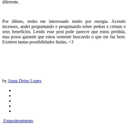
diferente.
Por último, tenho me interessado muito por energia. Acendo
incensos, andei perguntando e pesquisando sobre pedras e cristais e
seus benefícios. Lendo esse post pode parecer que estou perdida,
mas posso garantir que estou somente buscando o que me faz bem.
Existem tantas possibilidades lindas. <3
by
Anna Deise Lopes
Empoderamento