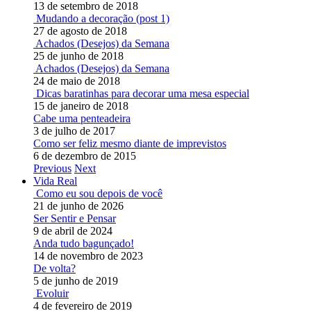
13 de setembro de 2018
Mudando a decoração (post 1)
27 de agosto de 2018
Achados (Desejos) da Semana
25 de junho de 2018
Achados (Desejos) da Semana
24 de maio de 2018
Dicas baratinhas para decorar uma mesa especial
15 de janeiro de 2018
Cabe uma penteadeira
3 de julho de 2017
Como ser feliz mesmo diante de imprevistos
6 de dezembro de 2015
Previous
Next
Vida Real
Como eu sou depois de você
21 de junho de 2026
Ser Sentir e Pensar
9 de abril de 2024
Anda tudo bagunçado!
14 de novembro de 2023
De volta?
5 de junho de 2019
Evoluir
4 de fevereiro de 2019