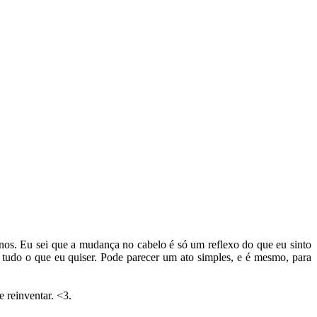
nos. Eu sei que a mudança no cabelo é só um reflexo do que eu sinto
tudo o que eu quiser. Pode parecer um ato simples, e é mesmo, para
 reinventar. <3.