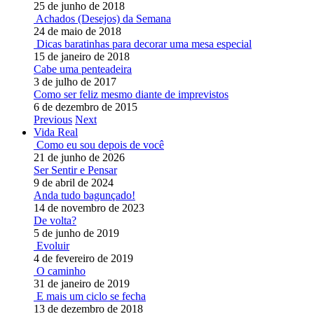
25 de junho de 2018
Achados (Desejos) da Semana
24 de maio de 2018
Dicas baratinhas para decorar uma mesa especial
15 de janeiro de 2018
Cabe uma penteadeira
3 de julho de 2017
Como ser feliz mesmo diante de imprevistos
6 de dezembro de 2015
Previous
Next
Vida Real
Como eu sou depois de você
21 de junho de 2026
Ser Sentir e Pensar
9 de abril de 2024
Anda tudo bagunçado!
14 de novembro de 2023
De volta?
5 de junho de 2019
Evoluir
4 de fevereiro de 2019
O caminho
31 de janeiro de 2019
E mais um ciclo se fecha
13 de dezembro de 2018