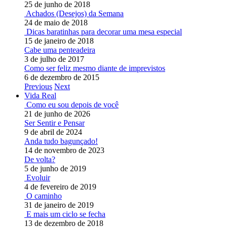
25 de junho de 2018
Achados (Desejos) da Semana
24 de maio de 2018
Dicas baratinhas para decorar uma mesa especial
15 de janeiro de 2018
Cabe uma penteadeira
3 de julho de 2017
Como ser feliz mesmo diante de imprevistos
6 de dezembro de 2015
Previous
Next
Vida Real
Como eu sou depois de você
21 de junho de 2026
Ser Sentir e Pensar
9 de abril de 2024
Anda tudo bagunçado!
14 de novembro de 2023
De volta?
5 de junho de 2019
Evoluir
4 de fevereiro de 2019
O caminho
31 de janeiro de 2019
E mais um ciclo se fecha
13 de dezembro de 2018