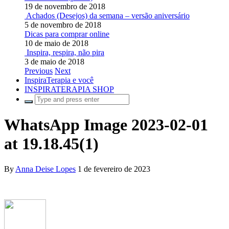
19 de novembro de 2018
Achados (Desejos) da semana – versão aniversário
5 de novembro de 2018
Dicas para comprar online
10 de maio de 2018
Inspira, respira, não pira
3 de maio de 2018
Previous
Next
InspiraTerapia e você
INSPIRATERAPIA SHOP
WhatsApp Image 2023-02-01
at 19.18.45(1)
By
Anna Deise Lopes
1 de fevereiro de 2023