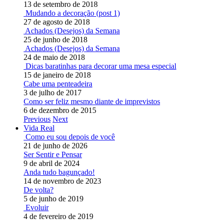
13 de setembro de 2018
Mudando a decoração (post 1)
27 de agosto de 2018
Achados (Desejos) da Semana
25 de junho de 2018
Achados (Desejos) da Semana
24 de maio de 2018
Dicas baratinhas para decorar uma mesa especial
15 de janeiro de 2018
Cabe uma penteadeira
3 de julho de 2017
Como ser feliz mesmo diante de imprevistos
6 de dezembro de 2015
Previous
Next
Vida Real
Como eu sou depois de você
21 de junho de 2026
Ser Sentir e Pensar
9 de abril de 2024
Anda tudo bagunçado!
14 de novembro de 2023
De volta?
5 de junho de 2019
Evoluir
4 de fevereiro de 2019