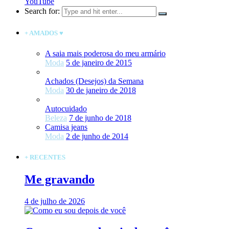
YouTube
Search for:
+ AMADOS ♥
A saia mais poderosa do meu armário
Moda
5 de janeiro de 2015
Achados (Desejos) da Semana
Moda
30 de janeiro de 2018
Autocuidado
Beleza
7 de junho de 2018
Camisa jeans
Moda
2 de junho de 2014
+ RECENTES
Me gravando
4 de julho de 2026