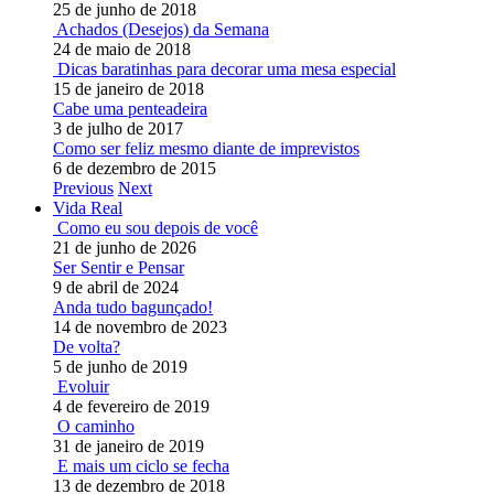
25 de junho de 2018
Achados (Desejos) da Semana
24 de maio de 2018
Dicas baratinhas para decorar uma mesa especial
15 de janeiro de 2018
Cabe uma penteadeira
3 de julho de 2017
Como ser feliz mesmo diante de imprevistos
6 de dezembro de 2015
Previous
Next
Vida Real
Como eu sou depois de você
21 de junho de 2026
Ser Sentir e Pensar
9 de abril de 2024
Anda tudo bagunçado!
14 de novembro de 2023
De volta?
5 de junho de 2019
Evoluir
4 de fevereiro de 2019
O caminho
31 de janeiro de 2019
E mais um ciclo se fecha
13 de dezembro de 2018