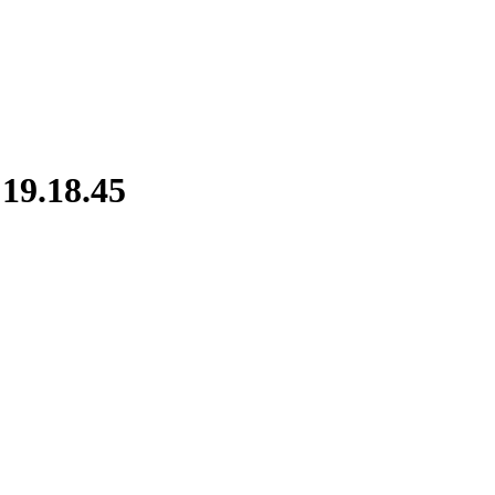
19.18.45