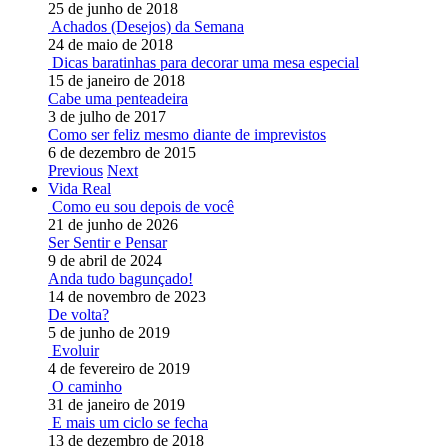
25 de junho de 2018
Achados (Desejos) da Semana
24 de maio de 2018
Dicas baratinhas para decorar uma mesa especial
15 de janeiro de 2018
Cabe uma penteadeira
3 de julho de 2017
Como ser feliz mesmo diante de imprevistos
6 de dezembro de 2015
Previous
Next
Vida Real
Como eu sou depois de você
21 de junho de 2026
Ser Sentir e Pensar
9 de abril de 2024
Anda tudo bagunçado!
14 de novembro de 2023
De volta?
5 de junho de 2019
Evoluir
4 de fevereiro de 2019
O caminho
31 de janeiro de 2019
E mais um ciclo se fecha
13 de dezembro de 2018