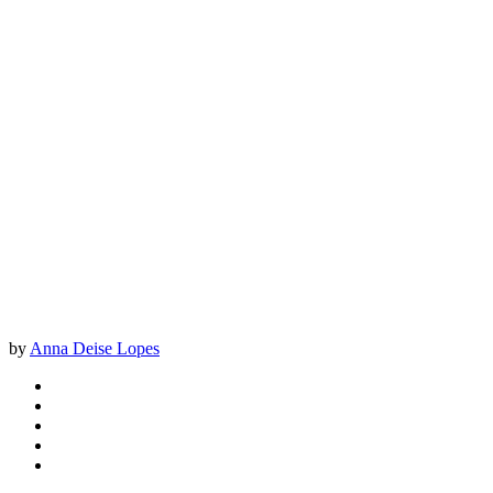
by
Anna Deise Lopes