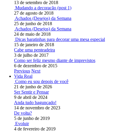
13 de setembro de 2018
Mudando a decoração (post 1)
27 de agosto de 2018
Achados (Desejos) da Semana
25 de junho de 2018
Achados (Desejos) da Semana
24 de maio de 2018
Dicas baratinhas para decorar uma mesa especial
15 de janeiro de 2018
Cabe uma penteadeira
3 de julho de 2017
Como ser feliz mesmo diante de imprevistos
6 de dezembro de 2015
Previous
Next
Vida Real
Como eu sou depois de você
21 de junho de 2026
Ser Sentir e Pensar
9 de abril de 2024
Anda tudo bagunçado!
14 de novembro de 2023
De volta?
5 de junho de 2019
Evoluir
4 de fevereiro de 2019