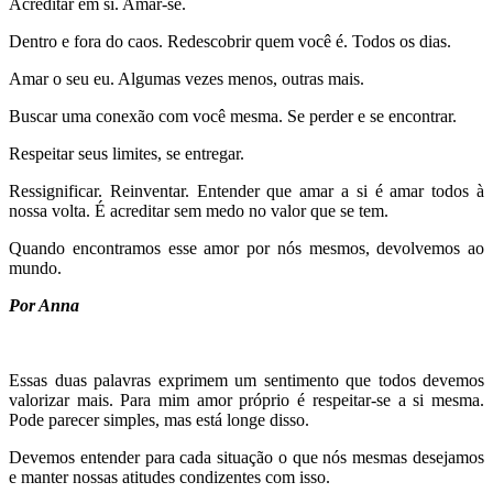
Acreditar em si. Amar-se.
Dentro e fora do caos. Redescobrir quem você é. Todos os dias.
Amar o seu eu. Algumas vezes menos, outras mais.
Buscar uma conexão com você mesma. Se perder e se encontrar.
Respeitar seus limites, se entregar.
Ressignificar. Reinventar. Entender que amar a si é amar todos à
nossa volta. É acreditar sem medo no valor que se tem.
Quando encontramos esse amor por nós mesmos, devolvemos ao
mundo.
Por Anna
Essas duas palavras exprimem um sentimento que todos devemos
valorizar mais. Para mim amor próprio é respeitar-se a si mesma.
Pode parecer simples, mas está longe disso.
Devemos entender para cada situação o que nós mesmas desejamos
e manter nossas atitudes condizentes com isso.