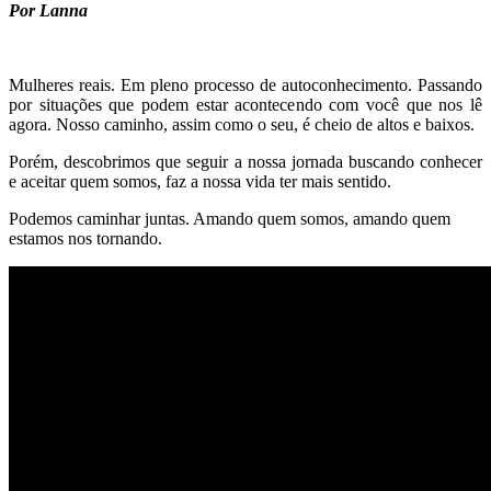
Por Lanna
Mulheres reais. Em pleno processo de autoconhecimento. Passando
por situações que podem estar acontecendo com você que nos lê
agora. Nosso caminho, assim como o seu, é cheio de altos e baixos.
Porém, descobrimos que seguir a nossa jornada buscando conhecer
e aceitar quem somos, faz a nossa vida ter mais sentido.
Podemos caminhar juntas. Amando quem somos, amando quem
estamos nos tornando.