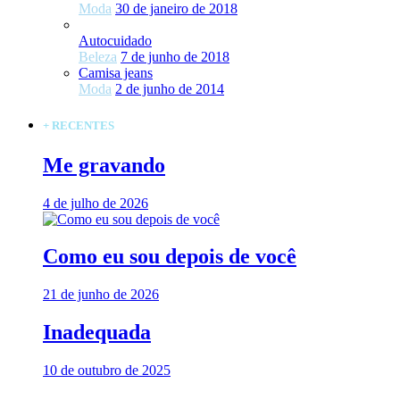
Moda
30 de janeiro de 2018
Autocuidado
Beleza
7 de junho de 2018
Camisa jeans
Moda
2 de junho de 2014
+ RECENTES
Me gravando
4 de julho de 2026
Como eu sou depois de você
21 de junho de 2026
Inadequada
10 de outubro de 2025